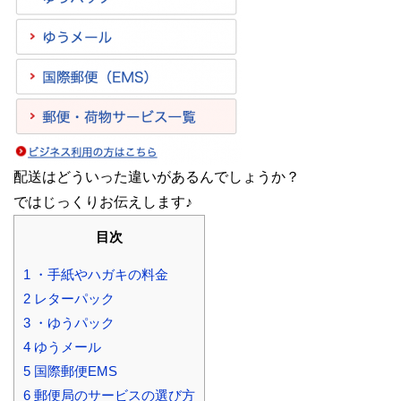
配送はどういった違いがあるんでしょうか？
ではじっくりお伝えします♪
目次
1
・手紙やハガキの料金
2
レターパック
3
・ゆうパック
4
ゆうメール
5
国際郵便EMS
6
郵便局のサービスの選び方