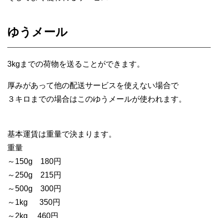
ゆうメール
3kg
までの荷物を送ることができます。
厚みがあって他の配送サービスを使えない場合で
３キロまでの場合はこのゆうメールが使われます。
基本運賃は重量で決まります。
重量
～150g 180円
～250g 215円
～500g 300円
～1kg 350円
～2kg 460円