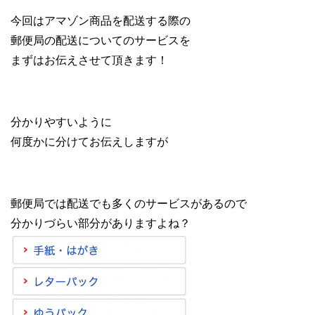
今回はアマゾン商品を配送する際の
郵便局の配送についてのサービスを
まずはお伝えさせて頂きます！
分かりやすいように
何度かに分けてお伝えしますが
郵便局では配送でも多くのサービスがあるので
分かりづらい部分がありますよね？