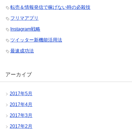
転売＆情報発信で稼げない時の必殺技
フリマアプリ
Instagram戦略
ツイッター新機能活用法
最速成功法
アーカイブ
2017年5月
2017年4月
2017年3月
2017年2月