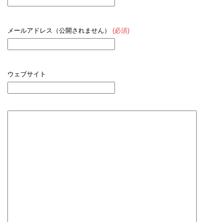
メールアドレス（公開されません）
(必須)
ウェブサイト