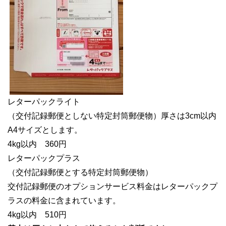
レターパックライト
（交付記録郵便としない特定封筒郵便物）
厚さは3cm以内
A4サイズとします。
4kg以内
360円
レターパックプラス
（交付記録郵便とする特定封筒郵便物）
交付記録郵便のオプションサービス料金はレターパックプ
ラスの料金に含まれています。
4kg以内
510円