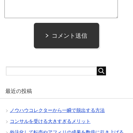
コメント送信
最近の投稿
ノウハウコレクターから一瞬で脱出する方法
コンサルを受ける大きすぎるメリット
外注化して転売やアフィリの成果を数倍に引き上げる