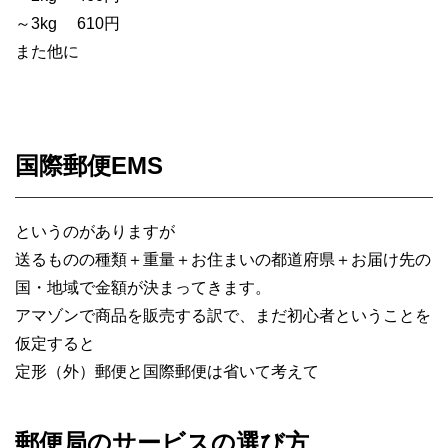
～3kg 610円
また他に
国際郵便EMS
というのがありますが
送るものの種類＋重量＋お住まいの都道府県＋お届け先の
国・地域で金額が決まってきます。
アマゾンで商品を販売する訳で、
まだ初心者ということを
仮定すると
定形（外）郵便と国際郵便は省いて考えて
郵便局のサービスの選び方