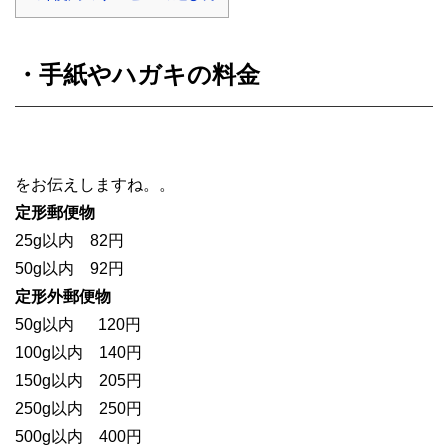
・手紙やハガキの料金
をお伝えしますね。。
定形郵便物
25g以内
82円
50g以内
92円
定形外郵便物
50g以内
120円
100g以内
140円
150g以内
205円
250g以内
250円
500g以内
400円