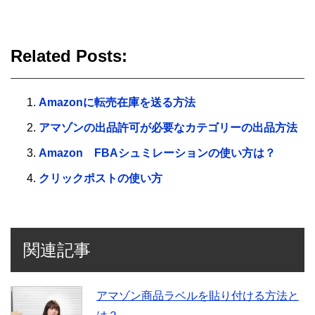
Related Posts:
Amazonに転売在庫を送る方法
アマゾンの出品許可が必要なカテゴリーの出品方法
Amazon FBAシュミレーションの使い方は？
クリックポストの使い方
関連記事
アマゾン商品ラベルを貼り付ける方法と