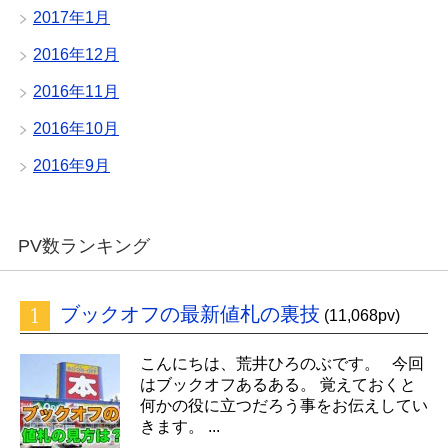
2017年1月
2016年12月
2016年11月
2016年10月
2016年9月
PV数ランキング
ブックオフの最新値札の裏技
(11,068pv)
こんにちは、荒井ひろのぶです。 今回
はブックオフあるある。 覚えておくと
何かの役に立つだろう事をお伝えしてい
きます。 ...