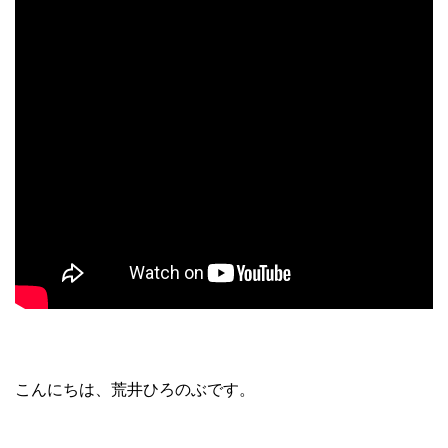
こんにちは、荒井ひろのぶです。