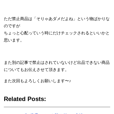
ただ禁止商品は「そりゃあダメだよね」という物ばかりな
のですが
ちょっと心配っていう時にだけチェックされるといいかと
思います。
また別の記事で禁止はされていないけど出品できない商品
についてもお伝えさせて頂きます。
また次回もよろしくお願いします〜♪
Related Posts: