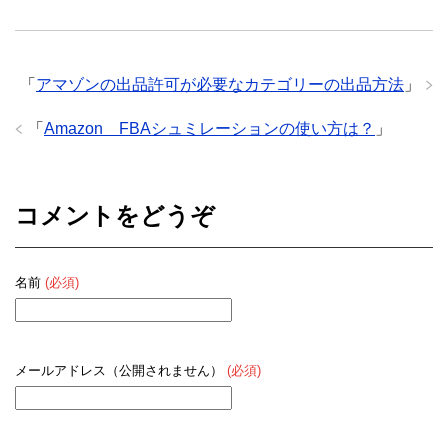
「
アマゾンの出品許可が必要なカテゴリーの出品方法
」
「
Amazon FBAシュミレーションの使い方は？
」
コメントをどうぞ
名前
(必須)
メールアドレス（公開されません）
(必須)