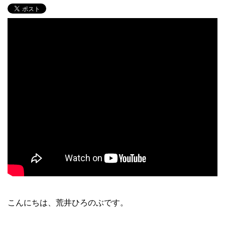
こんにちは、荒井ひろのぶです。