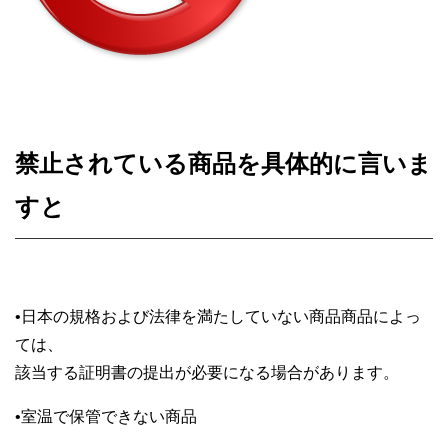
禁止されている商品を具体的に言いま
すと
•
日本の規格および法律を満たしていない商品商品によっ
ては、
該当する証明書の提出が必要になる場合があります。
•
室温で保管できない商品