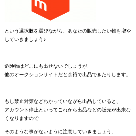
という選択肢を選びながら、あなたの販売したい物を増や
していきましょう♪
危険物はどこにも出せないでしょうが、
他のオークションサイトだと余裕で出品できたりします。
もし禁止対策などわかっていながら出品していると、
アカウント停止といってこれから出品などの販売が出来な
くなりますので
そのような事がないように注意していきましょう。