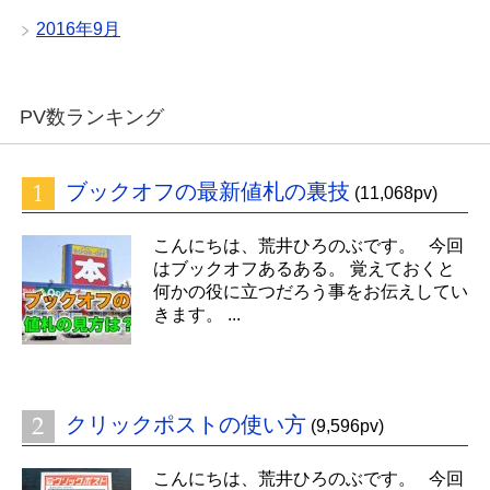
2016年9月
PV数ランキング
ブックオフの最新値札の裏技
(11,068pv)
こんにちは、荒井ひろのぶです。 今回
はブックオフあるある。 覚えておくと
何かの役に立つだろう事をお伝えしてい
きます。 ...
クリックポストの使い方
(9,596pv)
こんにちは、荒井ひろのぶです。 今回