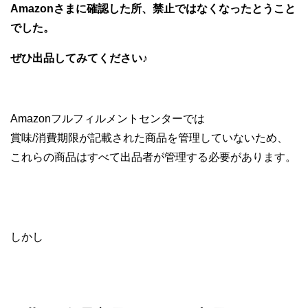
Amazonさまに確認した所、禁止ではなくなったとうこと
でした。
ぜひ出品してみてください♪
Amazon
フルフィルメントセンターでは
賞味
/
消費期限が記載された商品を管理していないため、
これらの商品はすべて出品者が管理する必要があります。
しかし