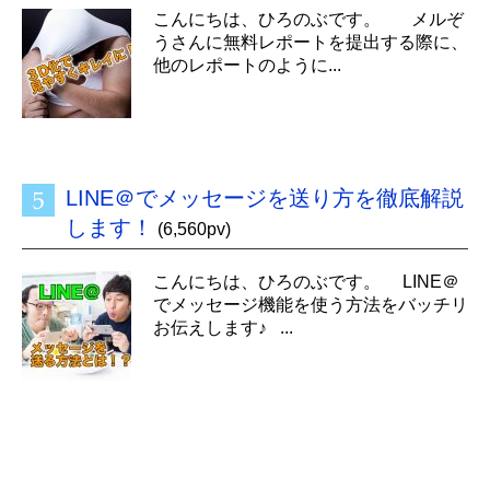
こんにちは、ひろのぶです。 メルぞ
うさんに無料レポートを提出する際に、
他のレポートのように...
LINE＠でメッセージを送り方を徹底解説
します！
(6,560pv)
こんにちは、ひろのぶです。 LINE＠
でメッセージ機能を使う方法をバッチリ
お伝えします♪ ...