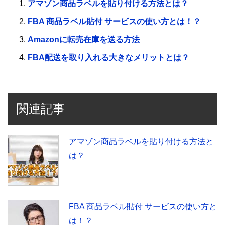
アマゾン商品ラベルを貼り付ける方法とは？
FBA 商品ラベル貼付 サービスの使い方とは！？
Amazonに転売在庫を送る方法
FBA配送を取り入れる大きなメリットとは？
関連記事
アマゾン商品ラベルを貼り付ける方法と
は？
FBA 商品ラベル貼付 サービスの使い方と
は！？