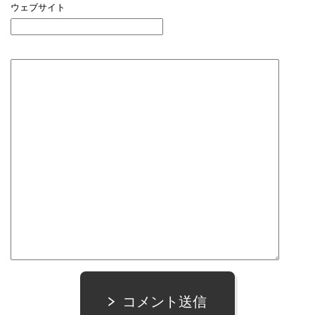
ウェブサイト
コメント送信