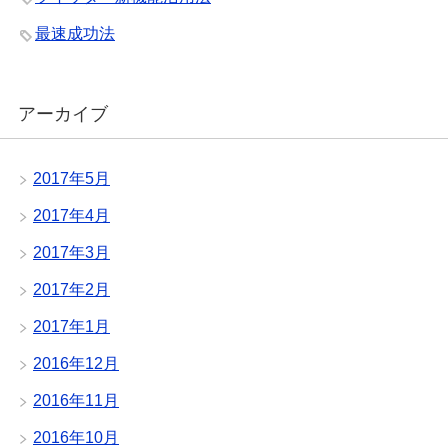
最速成功法
アーカイブ
2017年5月
2017年4月
2017年3月
2017年2月
2017年1月
2016年12月
2016年11月
2016年10月