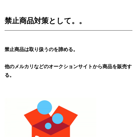
禁止商品対策として。。
禁止商品は取り扱うのを諦める。
他のメルカリなどのオークションサイトから商品を販売す
る。