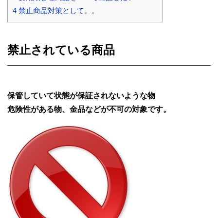
4
禁止商品対策として。。
禁止されている商品
保管していて状態が保証されないような物
危険性がある物、金品などが不可の対象です。