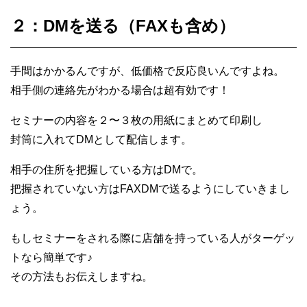
２：DMを送る（FAXも含め）
手間はかかるんですが、低価格で反応良いんですよね。
相手側の連絡先がわかる場合は超有効です！
セミナーの内容を２〜３枚の用紙にまとめて印刷し
封筒に入れてDMとして配信します。
相手の住所を把握している方はDMで。
把握されていない方はFAXDMで送るようにしていきまし
ょう。
もしセミナーをされる際に店舗を持っている人がターゲッ
トなら簡単です♪
その方法もお伝えしますね。