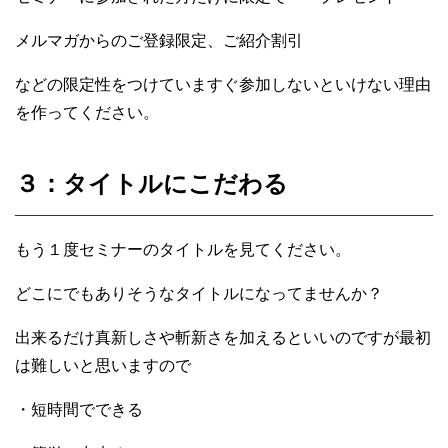
メルマガからのご登録限定、ご紹介割引
などの限定性をつけていますぐ参加しないといけない理由
を作ってください。
３：タイトルにこだわる
もう１度セミナーのタイトルを見てください。
どこにでもありそうなタイトルになってませんか？
出来るだけ真新しさや斬新さを加えるといいのですが最初
は難しいと思いますので
・短時間でできる