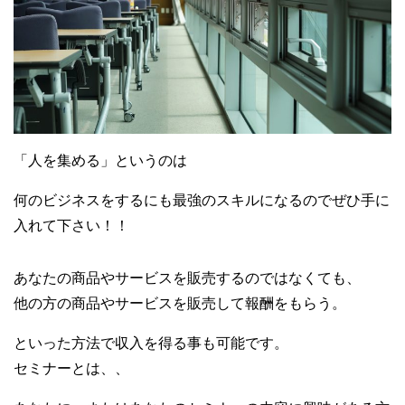
「人を集める」というのは
何のビジネスをするにも最強のスキルになるのでぜひ手に
入れて下さい！！
あなたの商品やサービスを販売するのではなくても、
他の方の商品やサービスを販売して報酬をもらう。
といった方法で収入を得る事も可能です。
セミナーとは、、