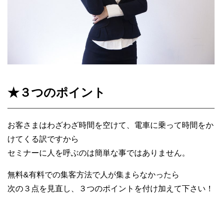
★３つのポイント
お客さまはわざわざ時間を空けて、電車に乗って時間をか
けてくる訳ですから
セミナーに人を呼ぶのは簡単な事ではありません。
無料&有料での集客方法で人が集まらなかったら
次の３点を見直し、３つのポイントを付け加えて下さい！