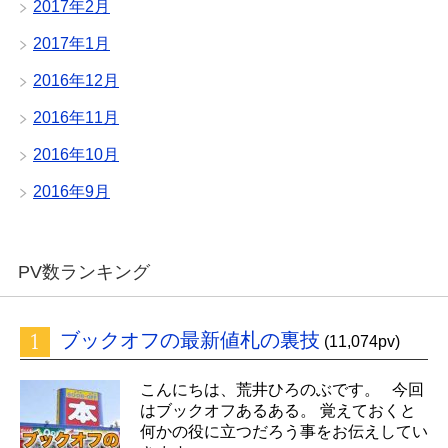
2017年2月
2017年1月
2016年12月
2016年11月
2016年10月
2016年9月
PV数ランキング
ブックオフの最新値札の裏技
(11,074pv)
こんにちは、荒井ひろのぶです。 今回
はブックオフあるある。 覚えておくと
何かの役に立つだろう事をお伝えしてい