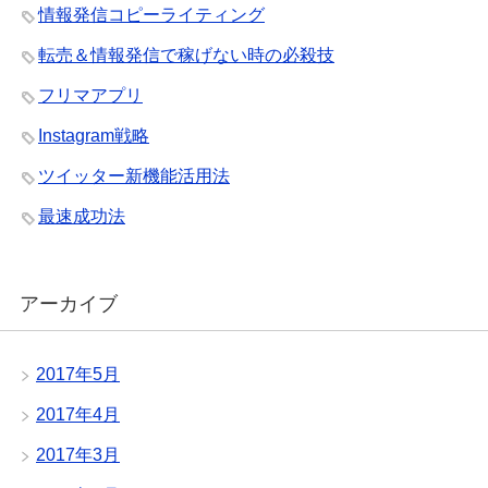
情報発信コピーライティング
転売＆情報発信で稼げない時の必殺技
フリマアプリ
Instagram戦略
ツイッター新機能活用法
最速成功法
アーカイブ
2017年5月
2017年4月
2017年3月