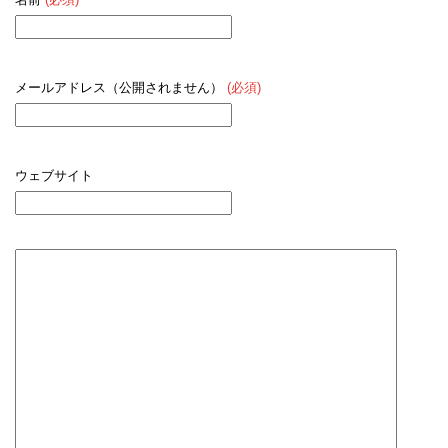
メールアドレス（公開されません）
(必須)
ウェブサイト