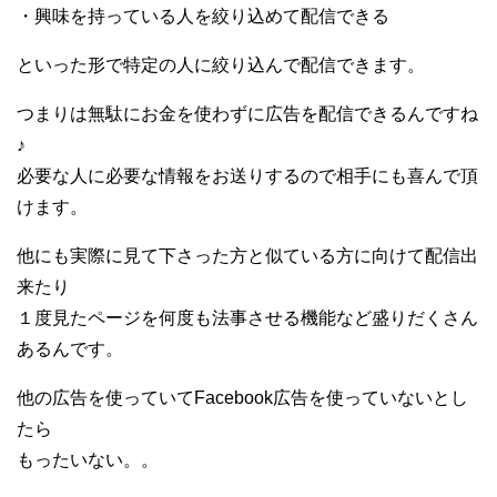
・興味を持っている人を絞り込めて配信できる
といった形で特定の人に絞り込んで配信できます。
つまりは無駄にお金を使わずに広告を配信できるんですね
♪
必要な人に必要な情報をお送りするので相手にも喜んで頂
けます。
他にも実際に見て下さった方と似ている方に向けて配信出
来たり
１度見たページを何度も法事させる機能など盛りだくさん
あるんです。
他の広告を使っていてFacebook広告を使っていないとし
たら
もったいない。。