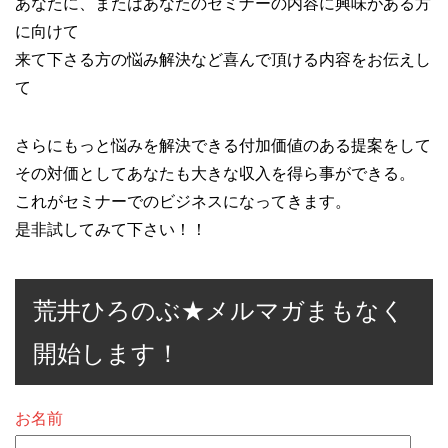
あなたに、またはあなたのセミナーの内容に興味がある方
に向けて
来て下さる方の悩み解決など喜んで頂ける内容をお伝えし
て
さらにもっと悩みを解決できる付加価値のある提案をして
その対価としてあなたも大きな収入を得ら事ができる。
これがセミナーでのビジネスになってきます。
是非試してみて下さい！！
荒井ひろのぶ★メルマガまもなく
開始します！
お名前