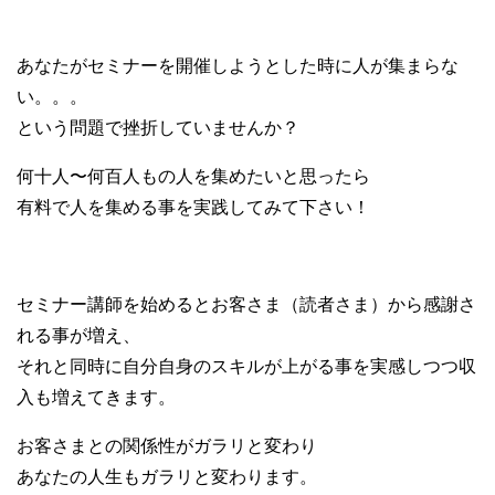
あなたがセミナーを開催しようとした時に人が集まらな
い。。。
という問題で挫折していませんか？
何十人〜何百人もの人を集めたいと思ったら
有料で人を集める事を実践してみて下さい！
セミナー講師を始めるとお客さま（読者さま）から感謝さ
れる事が増え、
それと同時に自分自身のスキルが上がる事を実感しつつ収
入も増えてきます。
お客さまとの関係性がガラリと変わり
あなたの人生もガラリと変わります。