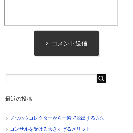
コメント送信
最近の投稿
ノウハウコレクターから一瞬で脱出する方法
コンサルを受ける大きすぎるメリット