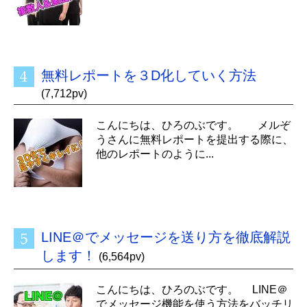
無料レポートを３D化していく方法
(7,712pv)
こんにちは、ひろのぶです。 メルぞ
うさんに無料レポートを提出する際に、
他のレポートのように...
LINE＠でメッセージを送り方を徹底解説
します！
(6,564pv)
こんにちは、ひろのぶです。 LINE＠
でメッセージ機能を使う方法をバッチリ