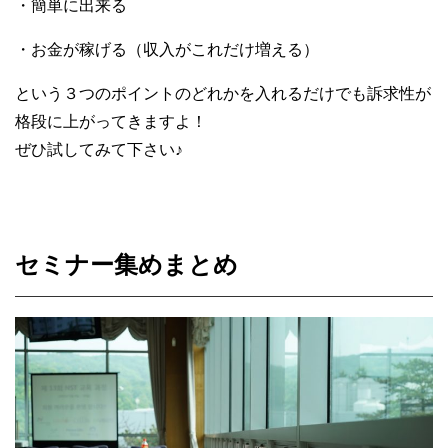
・簡単に出来る
・お金が稼げる（収入がこれだけ増える）
という３つのポイントのどれかを入れるだけでも訴求性が
格段に上がってきますよ！
ぜひ試してみて下さい
♪
セミナー集めまとめ