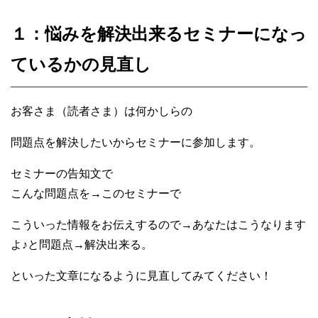
１：悩みを解決出来るセミナーになっ
ているかの見直し
お客さま（読者さま）は何かしらの
問題点を解決したいからセミナーに参加します。
セミナーの告知文で
こんな問題点を
→
このセミナーで
こういった情報をお伝えするので
→
あなたはこうなります
よ
♪
と問題点
→
解決出来る。
といった文章になるように見直してみてください！