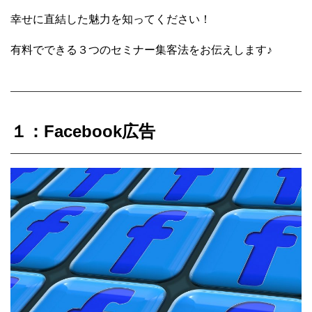
幸せに直結した魅力を知ってください！
有料でできる３つのセミナー集客法をお伝えします♪
１：Facebook広告