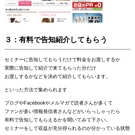
３：有料で告知紹介してもらう
セミナーに告知してもらうだけで料金をお渡しするか
実際に告知して紹介で来てもらった分だけ
お渡しするかなどを決めて紹介してもらいます。
といった方法で集められます
ブログやFacebookやメルマガで読者さんが多くて
ファンが多い情報発信者さんなどがいらっしゃったら
有料で告知してもらえるかを聞いてみて下さい。
セミナーをして収益が充分得られるのが分かっている状態