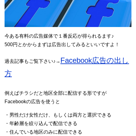
今ある有料の広告媒体で１番反応が得られるます♪
500円とかからまずは広告出してみるといいですよ！
Facebook広告の出し
過去記事もご覧下さい♪→
方
例えばチラシだと地区全部に配信する形ですが
Facebookの広告を使うと
・男性だけ女性だけ、もしくは両方と選択できる
・年齢層を絞り込んで配信できる
・住んでいる地区のみに配信できる