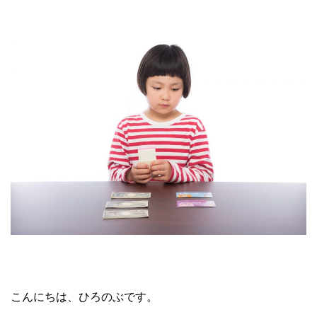
こんにちは、ひろのぶです。