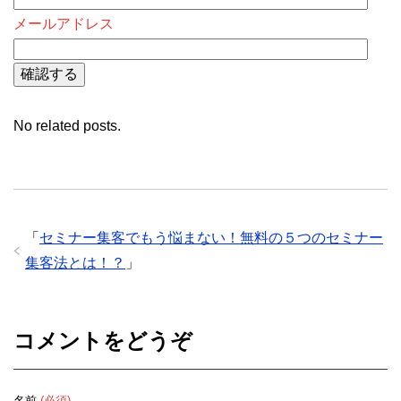
メールアドレス
No related posts.
「
セミナー集客でもう悩まない！無料の５つのセミナー
集客法とは！？
」
コメントをどうぞ
名前
(必須)