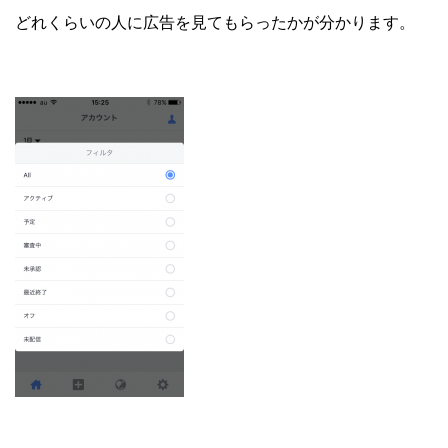
どれくらいの人に広告を見てもらったかが分かります。