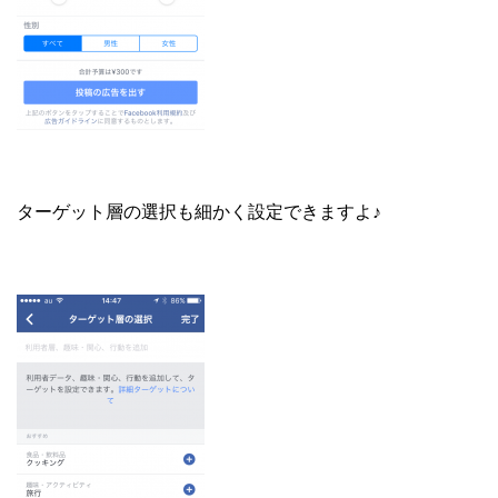
ターゲット層の選択も細かく設定できますよ♪