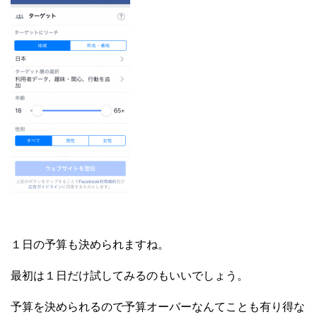
１日の予算も決められますね。
最初は１日だけ試してみるのもいいでしょう。
予算を決められるので予算オーバーなんてことも有り得な