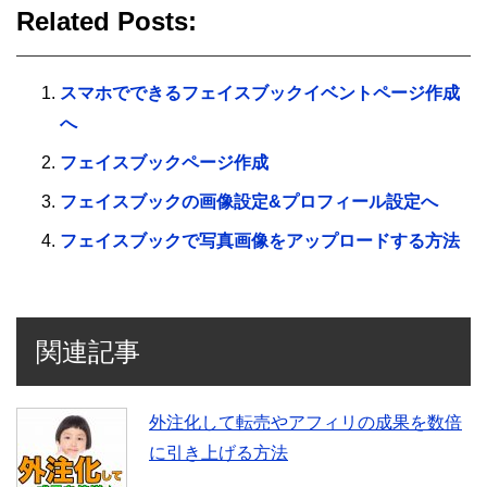
Related Posts:
スマホでできるフェイスブックイベントページ作成
へ
フェイスブックページ作成
フェイスブックの画像設定&プロフィール設定へ
フェイスブックで写真画像をアップロードする方法
関連記事
外注化して転売やアフィリの成果を数倍
に引き上げる方法