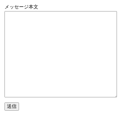
メッセージ本文