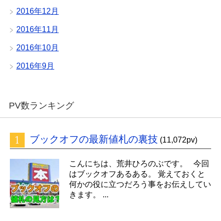
2016年12月
2016年11月
2016年10月
2016年9月
PV数ランキング
ブックオフの最新値札の裏技
(11,072pv)
こんにちは、荒井ひろのぶです。 今回
はブックオフあるある。 覚えておくと
何かの役に立つだろう事をお伝えしてい
きます。 ...