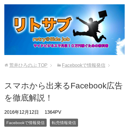
荒井ひろのぶ
TOP
Facebookで情報発信
スマホから出来るFacebook広告
を徹底解説！
2016年12月12日
1364PV
Facebookで情報発信
転売情報発信