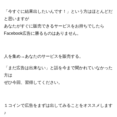
「今すぐに結果出したいんです！」という方はほとんどだ
と思いますが
あなたがすぐに販売できるサービスをお持ちでしたら
Facebook広告に勝るものはありません。
人を集め→あなたのサービスを販売する。
「まだ広告は出来ない」と話を今まで聞かれていなかった
方は
ぜひ今回、習得してください。
１コインで広告をまずは出してみることをオススメします
♪