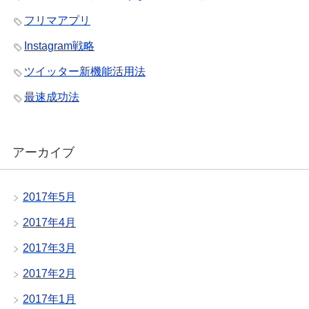
フリマアプリ
Instagram戦略
ツイッター新機能活用法
最速成功法
アーカイブ
2017年5月
2017年4月
2017年3月
2017年2月
2017年1月