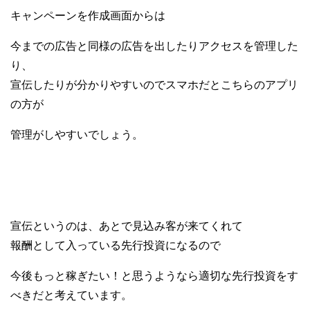
キャンペーンを作成画面からは
今までの広告と同様の広告を出したりアクセスを管理した
り、
宣伝したりが分かりやすいのでスマホだとこちらのアプリ
の方が
管理がしやすいでしょう。
宣伝というのは、あとで見込み客が来てくれて
報酬として入っている先行投資になるので
今後もっと稼ぎたい！と思うようなら適切な先行投資をす
べきだと考えています。