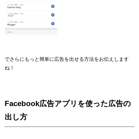
でさらにもっと簡単に広告を出せる方法をお伝えします
ね！
Facebook広告アプリを使った広告の
出し方