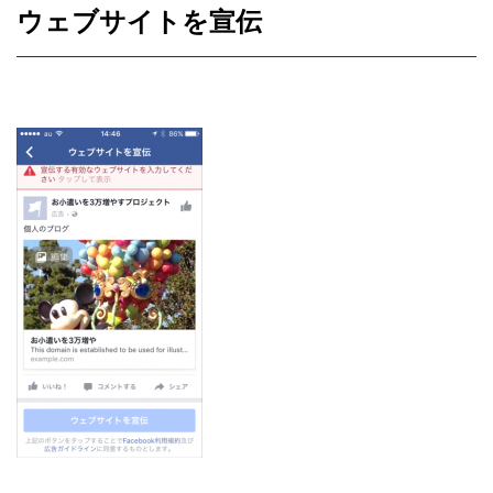
ウェブサイトを宣伝