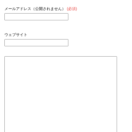
メールアドレス（公開されません）
(必須)
ウェブサイト