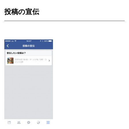
投稿の宣伝