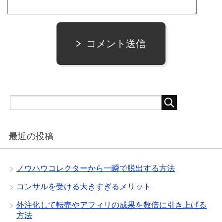
コメント送信
最近の投稿
ノウハウコレクターから一瞬で脱出する方法
コンサルを受ける大きすぎるメリット
外注化して転売やアフィリの成果を数倍に引き上げる
方法