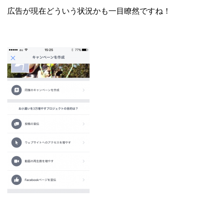
広告が現在どういう状況かも一目瞭然ですね！