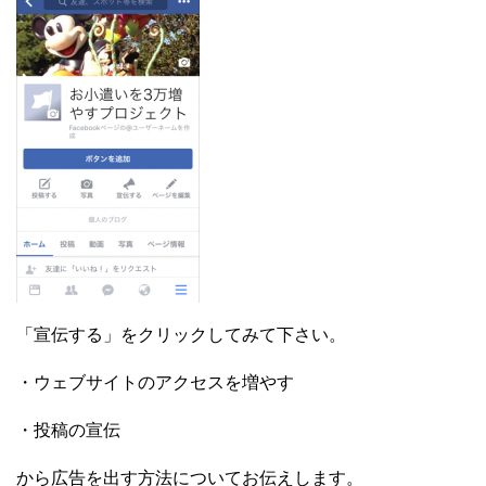
「宣伝する」をクリックしてみて下さい。
・ウェブサイトのアクセスを増やす
・投稿の宣伝
から広告を出す方法についてお伝えします。