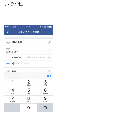
いですね！