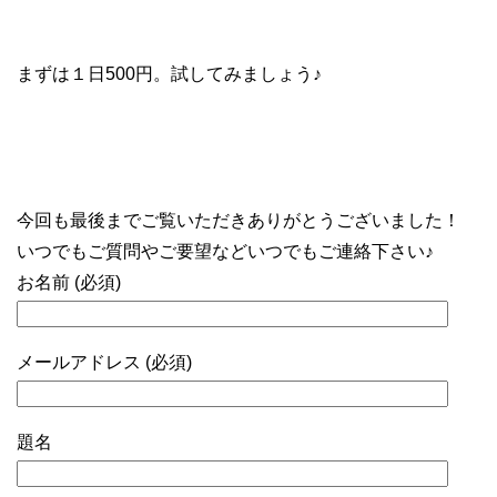
まずは１日500円。試してみましょう♪
今回も最後までご覧いただきありがとうございました！
いつでもご質問やご要望などいつでもご連絡下さい♪
お名前 (必須)
メールアドレス (必須)
題名