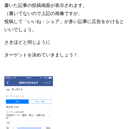
書いた記事の投稿画面が表示されます。
（書いてないので上記の画像ですが、
投稿して「いいね・シェア」が多い記事に広告をかけると
いいでしょう。
さきほどと同じように
ターゲットを決めていきましょう！