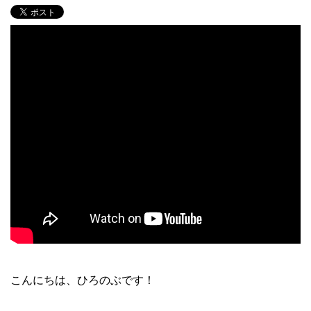
こんにちは、ひろのぶです！