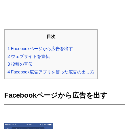
目次
1
Facebookページから広告を出す
2
ウェブサイトを宣伝
3
投稿の宣伝
4
Facebook広告アプリを使った広告の出し方
Facebookページから広告を出す