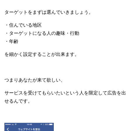
ターゲットをまずは選んでいきましょう。
・住んでいる地区
・ターゲットになる人の趣味・行動
・年齢
を細かく設定することが出来ます。
つまりあなたが来て欲しい、
サービスを受けてもらいたいという人を限定して広告を出
せるんです。