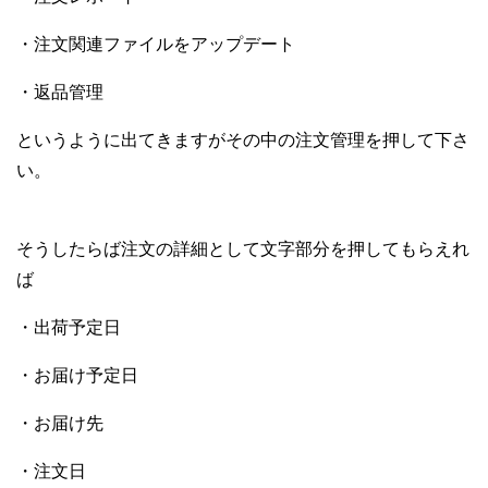
・注文関連ファイルをアップデート
・返品管理
というように出てきますが
その中の注文管理を押して下さ
い。
そうしたらば
注文の詳細として文字部分を
押してもらえれ
ば
・出荷予定日
・お届け予定日
・お届け先
・注文日