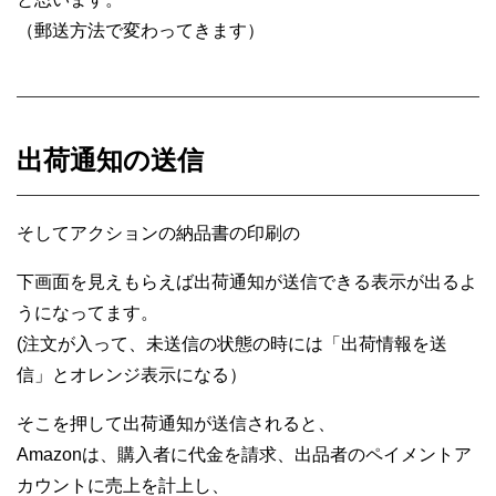
（郵送方法で変わってきます）
出荷通知の送信
そしてアクションの納品書の印刷の
下画面を見えもらえば
出荷通知が送信できる表示が出るよ
うになってます。
(注文が入って、未送信の状態の時には「出荷情報を送
信」とオレンジ表示になる）
そこを押して出荷通知が送信されると
、
Amazon
は、
購入者に代金を請求、出品者のペイメントア
カウントに売上を計上し、