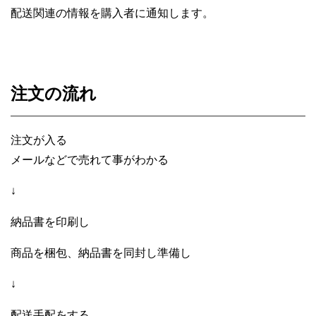
配送関連の情報を購入者に通知します。
注文の流れ
注文が入る
メールなどで売れて事がわかる
↓
納品書を印刷し
商品を梱包、納品書を同封し準備し
↓
配送手配をする