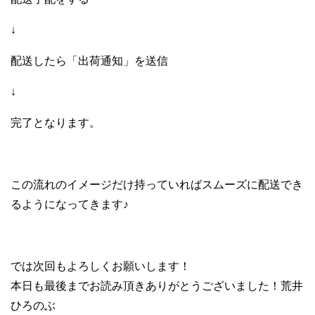
↓
配送したら「出荷通知」を送信
↓
完了となります。
この流れのイメージだけ持っていればスムーズに配送でき
るようになってきます♪
では次回もよろしくお願いします！
本日も最後までお読み頂きありがとうございました！荒井
ひろのぶ