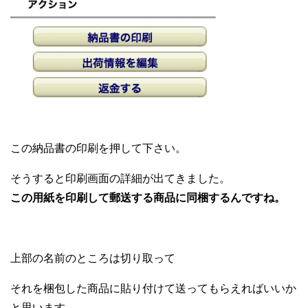
この納品書の印刷を押して下さい。
そうすると印刷画面の詳細が出てきました。
この用紙を印刷して
郵送する商品に同梱するんですね。
上部の名前のところは切り取って
それを梱包した商品に貼り付けて送って
もらえればいいか
と思います。