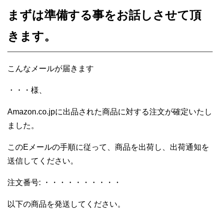
まずは準備する事を
お話しさせて頂
きます。
こんなメールが届きます
・・・様、
Amazon.co.jp
に出品された商品に対する注文が確定いたし
ました。
この
E
メールの手順に従って、商品を出荷し、出荷通知を
送信してください。
注文番号
:
・・・・・・・・・・
以下の商品を発送してください。