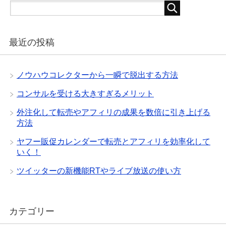
最近の投稿
ノウハウコレクターから一瞬で脱出する方法
コンサルを受ける大きすぎるメリット
外注化して転売やアフィリの成果を数倍に引き上げる
方法
ヤフー販促カレンダーで転売とアフィリを効率化して
いく！
ツイッターの新機能RTやライブ放送の使い方
カテゴリー