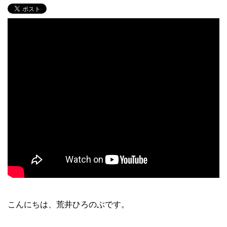
こんにちは、荒井ひろのぶです。