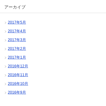
アーカイブ
2017年5月
2017年4月
2017年3月
2017年2月
2017年1月
2016年12月
2016年11月
2016年10月
2016年9月