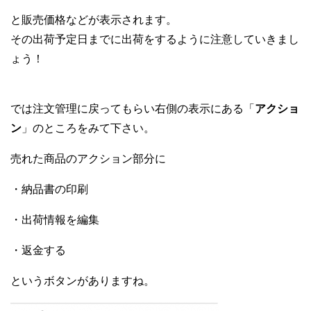
と販売価格などが表示されます。
その出荷予定日までに出荷をするように
注意していきまし
ょう！
では注文管理に戻ってもらい
右側の表示にある「
アクショ
ン
」
のところをみて下さい。
売れた商品のアクション部分に
・納品書の印刷
・出荷情報を編集
・返金する
というボタンがありますね。