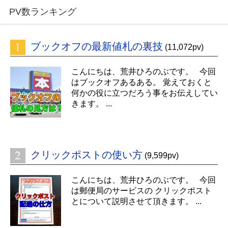
PV数ランキング
ブックオフの最新値札の裏技
(11,072pv)
こんにちは、荒井ひろのぶです。 今回
はブックオフあるある。 覚えておくと
何かの役に立つだろう事をお伝えしてい
きます。 ...
クリックポストの使い方
(9,599pv)
こんにちは、荒井ひろのぶです。 今回
は郵便局のサービスの クリックポスト
とについて説明させて頂きます。 ...