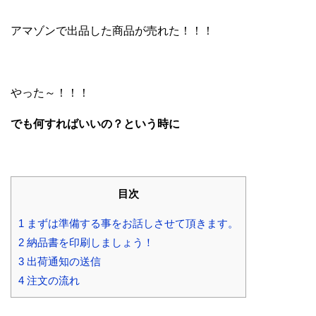
アマゾンで出品した商品が売れた！！！
やった～！！！
でも何すればいいの？
という時に
目次
1
まずは準備する事をお話しさせて頂きます。
2
納品書を印刷しましょう！
3
出荷通知の送信
4
注文の流れ