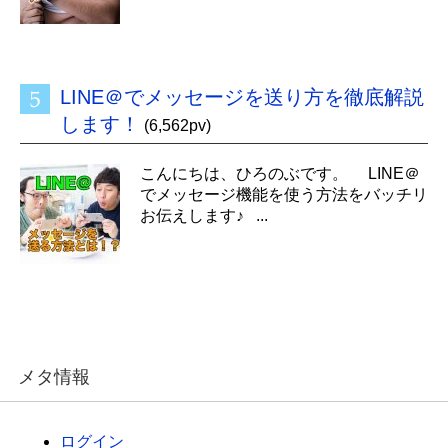
LINE＠でメッセージを送り方を徹底解説
します！
(6,562pv)
こんにちは、ひろのぶです。 LINE＠
でメッセージ機能を使う方法をバッチリ
お伝えします♪ ...
メタ情報
ログイン