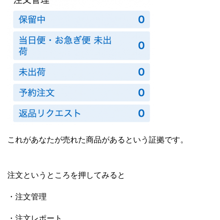
これがあなたが売れた商品があるという
証拠です。
注文というところを押してみると
・注文管理
・注文レポート