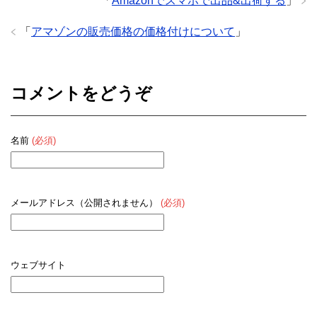
「
Amazonでスマホで出品&出荷する
」
「
アマゾンの販売価格の価格付けについて
」
コメントをどうぞ
名前
(必須)
メールアドレス（公開されません）
(必須)
ウェブサイト