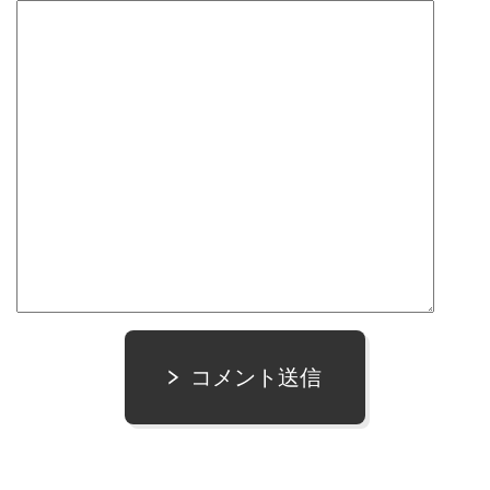
コメント送信