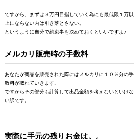
ですから、まずは３万円目指していく為にも最低限１万以
上にならない内は引き落とさない。
というように自分で約束事を決めておくといいですよ♪
メルカリ販売時の手数料
あなたが商品を販売された際にはメルカリに１０％分の手
数料が取れていきます。
ですからその部分も計算して出品金額を考えないといけな
い訳です。
実際に手元の残りお金は。。