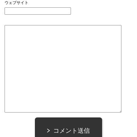
ウェブサイト
コメント送信