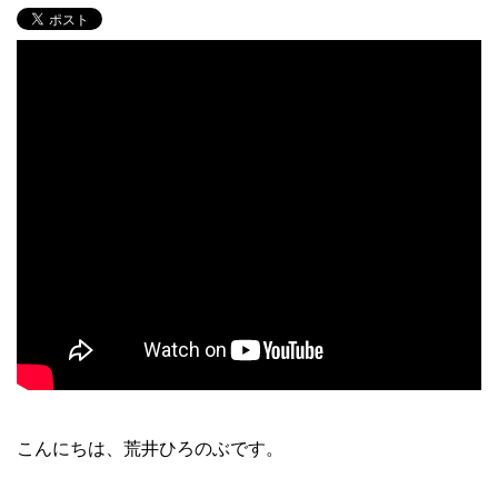
こんにちは、荒井ひろのぶです。