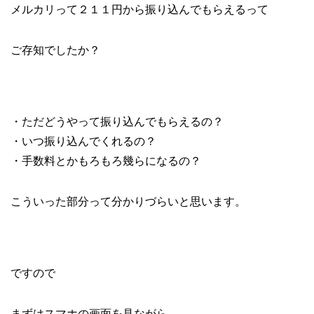
メルカリって２１１円から振り込んでもらえるって
ご存知でしたか？
・ただどうやって振り込んでもらえるの？
・いつ振り込んでくれるの？
・手数料とかもろもろ幾らになるの？
こういった部分って分かりづらいと思います。
ですので
まずはスマホの画面を見ながら、