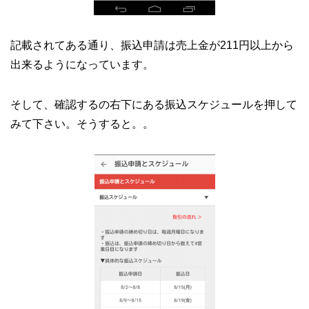
記載されてある通り、振込申請は売上金が
211円以上から
出来るようになっています。
そして、確認するの右下にある振込スケジュールを押して
みて下さい。そうすると。。