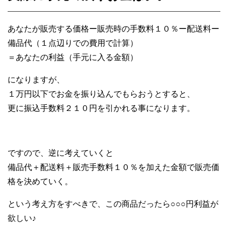
あなたが販売する価格ー販売時の手数料１０％ー配送料ー
備品代（１点辺りでの費用で計算）
＝あなたの利益（手元に入る金額）
になりますが、
１万円以下でお金を振り込んでもらおうとすると、
更に振込手数料２１０円を引かれる事になります。
ですので、逆に考えていくと
備品代＋配送料＋販売手数料１０％を加えた金額で販売価
格を決めていく。
という考え方をすべきで、この商品だったら○○○円利益が
欲しい♪