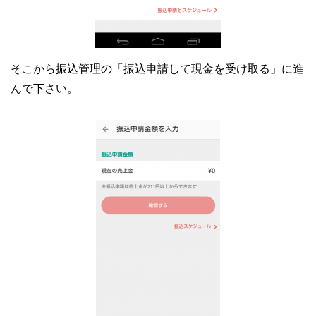
そこから振込管理の
「振込申請して現金を受け取る」に進
んで下さい。