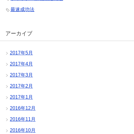
最速成功法
アーカイブ
2017年5月
2017年4月
2017年3月
2017年2月
2017年1月
2016年12月
2016年11月
2016年10月