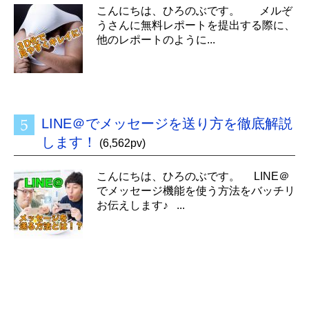
こんにちは、ひろのぶです。 メルぞ
うさんに無料レポートを提出する際に、
他のレポートのように...
LINE＠でメッセージを送り方を徹底解説
します！
(6,562pv)
こんにちは、ひろのぶです。 LINE＠
でメッセージ機能を使う方法をバッチリ
お伝えします♪ ...