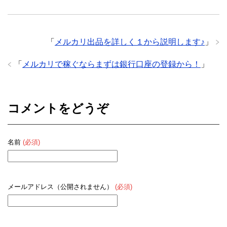
「
メルカリ出品を詳しく１から説明します♪
」
「
メルカリで稼ぐならまずは銀行口座の登録から！
」
コメントをどうぞ
名前
(必須)
メールアドレス（公開されません）
(必須)