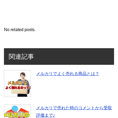
No related posts.
関連記事
メルカリでよく売れる商品とは？
メルカリで売れた時のコメントから受取
評価まで♪