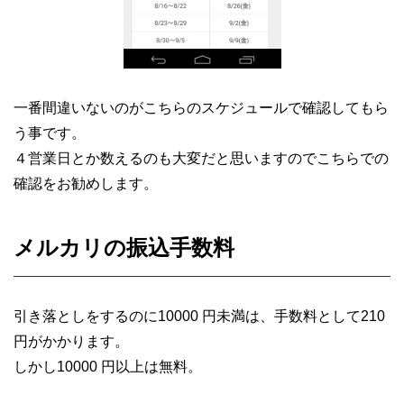
一番間違いないのがこちらのスケジュールで確認してもら
う事です。
４営業日とか数えるのも大変だと思いますのでこちらでの
確認をお勧めします。
メルカリの振込手数料
引き落としをするのに10000
円未満は、
手数料として
210
円がかかります。
しかし
10000
円以上は無料。