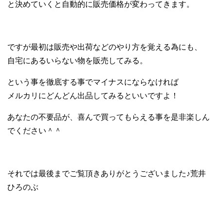
と決めていくと自動的に販売価格が変わってきます。
ですが最初は販売や出荷などのやり方を覚える為にも、
自宅にあるいらない物を販売してみる。
という事を徹底する事でマイナスにならなければ
メルカリにどんどん出品してみるといいですよ！
あなたの不要品が、喜んで買ってもらえる事を是非楽しん
でください＾＾
それでは最後までご覧頂きありがとうございました♪荒井
ひろのぶ