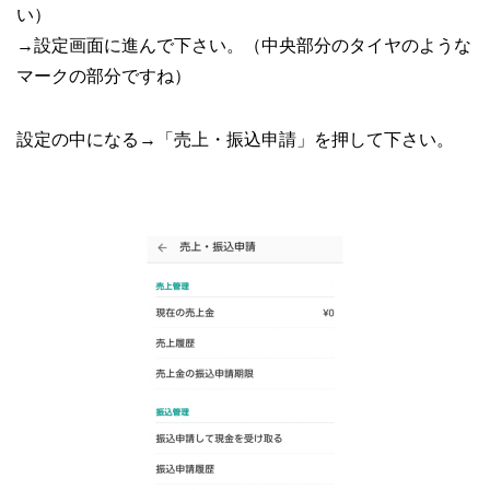
い）
→設定画面に進んで下さい。（中央部分のタイヤのような
マークの部分ですね）
設定の中になる
→
「売上・振込申請」を押して下さい。