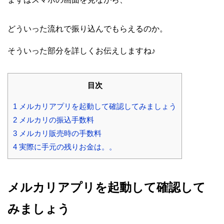
どういった流れで振り込んでもらえるのか。
そういった部分を詳しくお伝えしますね♪
目次
1
メルカリアプリを起動して確認してみましょう
2
メルカリの振込手数料
3
メルカリ販売時の手数料
4
実際に手元の残りお金は。。
メルカリアプリを起動して確認して
みましょう