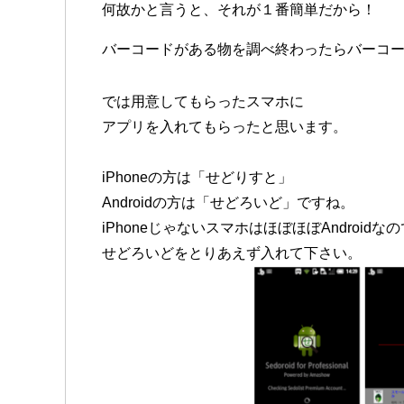
何故かと言うと、それが１番簡単だから！
バーコードがある物を調べ終わったらバーコ
では用意してもらったスマホに
アプリを入れてもらったと思います。
iPhoneの方は「せどりすと」
Androidの方は「せどろいど」ですね。
iPhoneじゃないスマホはほぼほぼAndroidな
せどろいどをとりあえず入れて下さい。