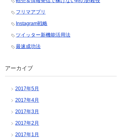
転売＆情報発信で稼げない時の必殺技
フリマアプリ
Instagram戦略
ツイッター新機能活用法
最速成功法
アーカイブ
2017年5月
2017年4月
2017年3月
2017年2月
2017年1月