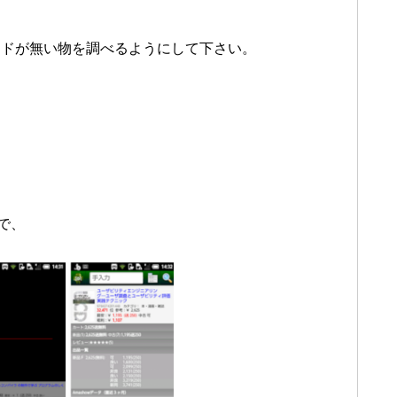
ードが無い物を調べるようにして下さい。
ので、