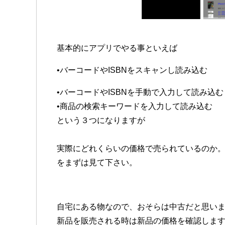
基本的にアプリでやる事といえば
•バーコードやISBNをスキャンし読み込む
•バーコードやISBNを手動で入力して読み込む
•商品の検索キーワードを入力して読み込む
という３つになりますが
実際にどれくらいの価格で売られているのか
をまずは見て下さい。
自宅にある物なので、おそらは中古だと思い
新品を販売される時は新品の価格を確認しま