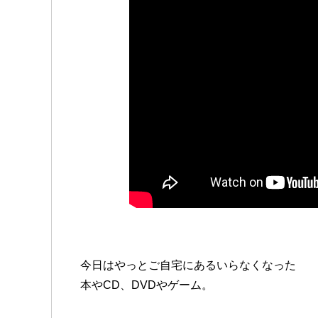
今日はやっとご自宅にあるいらなくなった
本やCD、DVDやゲーム。