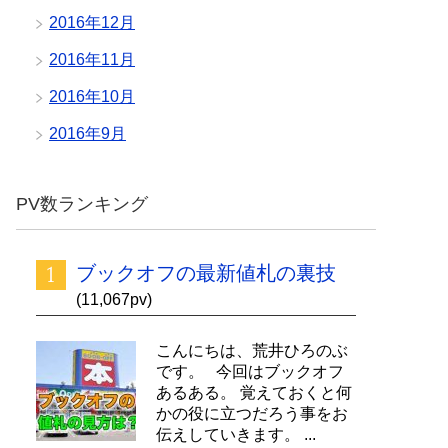
2016年12月
2016年11月
2016年10月
2016年9月
PV数ランキング
ブックオフの最新値札の裏技
(11,067pv)
こんにちは、荒井ひろのぶ
です。 今回はブックオフ
あるある。 覚えておくと何
かの役に立つだろう事をお
伝えしていきます。 ...