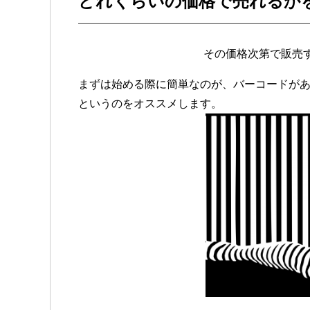
どれくらいの価格で売れるか
その価格次第で販売
まずは始める際に簡単なのが、バーコードが
というのをオススメします。