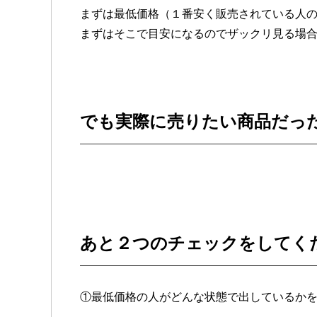
まずは最低価格（１番安く販売されている人
まずはそこで目安になるのでザックリ見る場合
でも実際に売りたい商品だっ
あと２つのチェックをしてく
①最低価格の人がどんな状態で出しているか