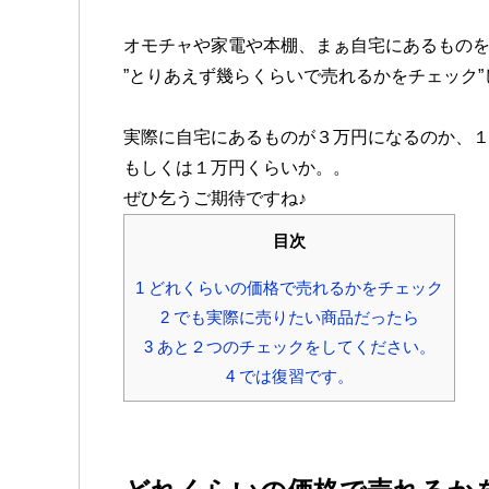
オモチャや家電や本棚、まぁ自宅にあるもの
”とりあえず幾らくらいで売れるかをチェック”
実際に自宅にあるものが
３万円になるのか、
もしくは１万円くらいか。。
ぜひ乞うご期待ですね♪
目次
1
どれくらいの価格で売れるかをチェック
2
でも実際に売りたい商品だったら
3
あと２つのチェックをしてください。
4
では復習です。