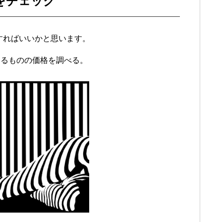
をチェック
すればいいかと思います。
あるものの価格を調べる。