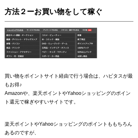
方法２ーお買い物をして稼ぐ
買い物をポイントサイト経由で行う場合は、ハピタスが最
もお得♪
Amazonや、楽天ポイントやYahooショッピングのポイン
ト還元で稼ぎやすいサイトです。
楽天ポイントやYahooショッピングのポイントももちろん
あるのですが、