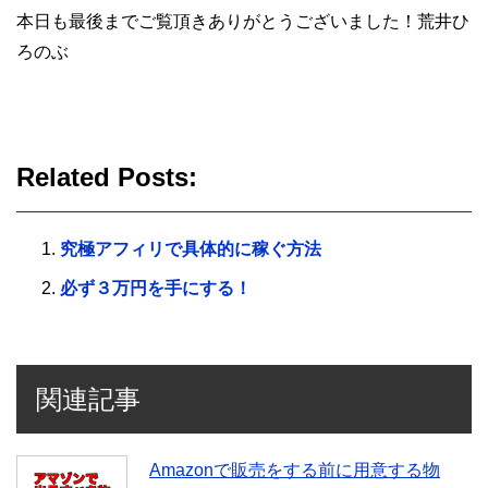
本日も最後までご覧頂きありがとうございました！荒井ひ
ろのぶ
Related Posts:
究極アフィリで具体的に稼ぐ方法
必ず３万円を手にする！
関連記事
Amazonで販売をする前に用意する物