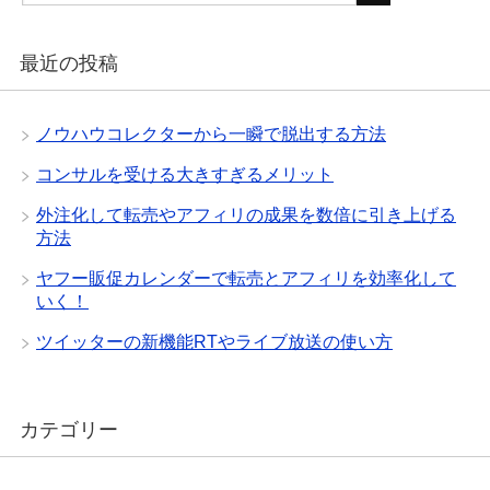
最近の投稿
ノウハウコレクターから一瞬で脱出する方法
コンサルを受ける大きすぎるメリット
外注化して転売やアフィリの成果を数倍に引き上げる
方法
ヤフー販促カレンダーで転売とアフィリを効率化して
いく！
ツイッターの新機能RTやライブ放送の使い方
カテゴリー