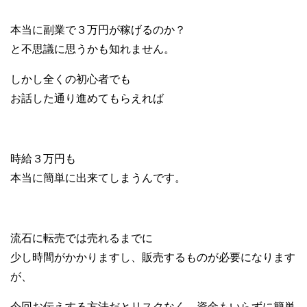
本当に副業で３万円が稼げるのか？
と不思議に思うかも知れません。
しかし全くの初心者でも
お話した通り進めてもらえれば
時給３万円も
本当に簡単に出来てしまうんです。
流石に転売では売れるまでに
少し時間がかかりますし、販売するものが必要になります
が、
今回お伝えする方法だと
リスクなく、資金もいらずに
簡単