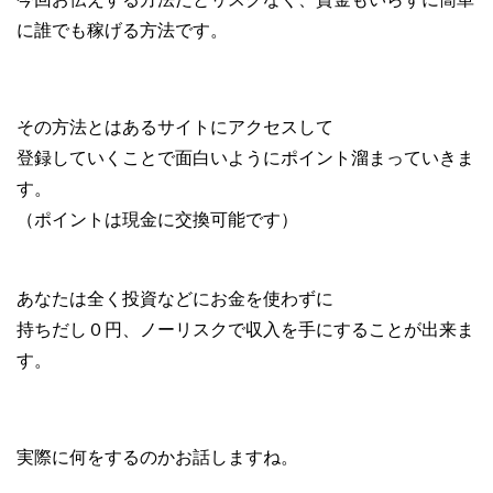
に誰でも稼げる方法です。
その方法とはあるサイトにアクセスして
登録していくことで
面白いようにポイント溜まっていきま
す。
（ポイントは現金に交換可能です）
あなたは全く投資などにお金を使わずに
持ちだし０円、ノーリスクで収入を
手にすることが出来ま
す。
実際に何をするのかお話しますね。