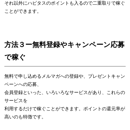
それ以外にハピタスのポイントも入るので二重取りで稼ぐ
ことができます。
方法３ー無料登録やキャンペーン応募
で稼ぐ
無料で申し込めるメルマガへの登録や、
プレゼントキャン
ペーンへの応募、
会員登録といった、いろいろなサービスがあり、これらの
サービスを
利用するだけで稼ぐことができます。
ポイントの還元率が
高いのも特徴です。