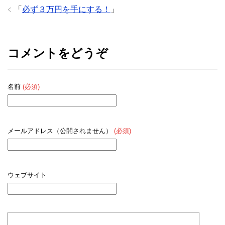
「
必ず３万円を手にする！
」
コメントをどうぞ
名前
(必須)
メールアドレス（公開されません）
(必須)
ウェブサイト