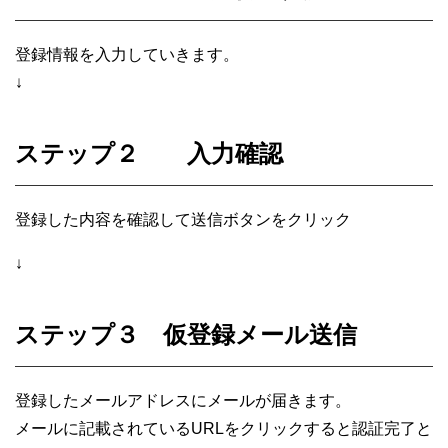
登録情報を入力していきます。
↓
ステップ２ 入力確認
登録した内容を確認して送信ボタンをクリック
↓
ステップ３ 仮登録メール送信
登録したメールアドレスに
メールが届きます。
メールに記載されているURLをクリックすると
認証完了と