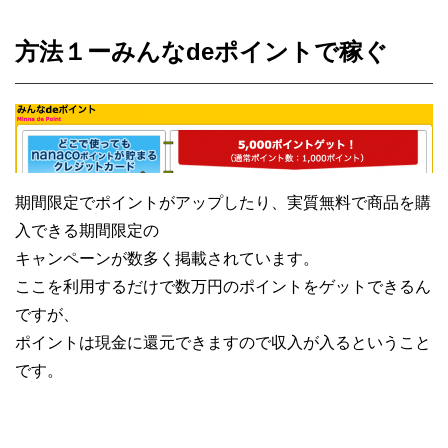
方法１ーみんなdeポイントで稼ぐ
期間限定でポイントがアップしたり、実質無料で商品を購
入できる期間限定の
キャンペーンが
数多く掲載されています。
ここを利用するだけで数万円のポイントをゲットできるん
ですが、
ポイントは現金に還元できますので収入が入るということ
です。