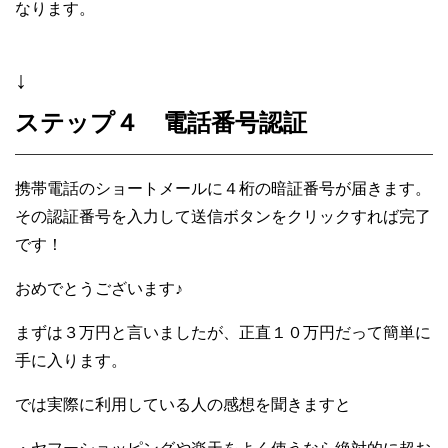
なります。
↓
ステップ４ 電話番号認証
携帯電話のショートメールに４桁の
暗証番号が届きます。
その認証番号を入力して送信ボタンをクリックすれば完了
です！
おめでとうございます♪
まずは３万円と言いましたが、
正直１０万円だって簡単に
手に入ります。
では実際に利用している人の感想を聞きますと