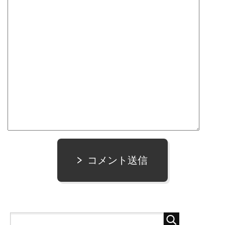
コメント送信