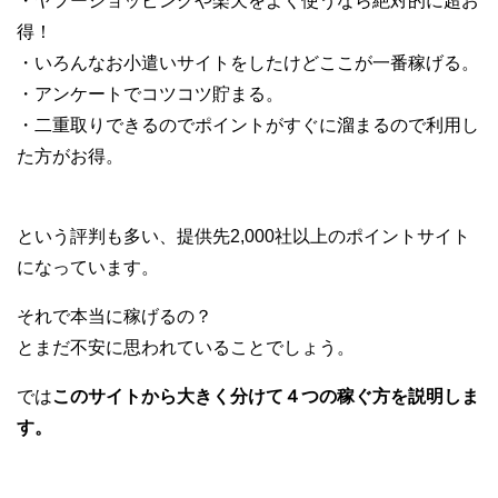
・ヤフーショッピングや楽天をよく使うなら絶対的に超お
得！
・いろんなお小遣いサイトをしたけどここが一番稼げる。
・アンケートでコツコツ貯まる。
・二重取りできるのでポイントがすぐに溜まるので利用し
た方がお得。
という評判も多い、
提供先2,000社以上のポイントサイト
になっています。
それで本当に稼げるの？
とまだ不安に思われていることでしょう。
では
このサイトから大きく分けて４つの稼ぐ方を説明しま
す。