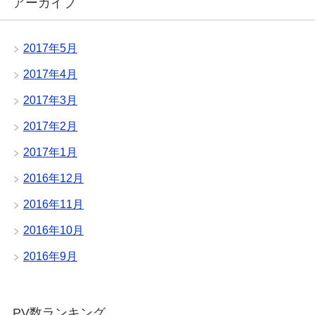
アーカイブ
2017年5月
2017年4月
2017年3月
2017年2月
2017年1月
2016年12月
2016年11月
2016年10月
2016年9月
PV数ランキング