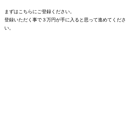
まずはこちらにご登録ください。
登録いただく事で３万円が手に入ると思って進めてくださ
い。