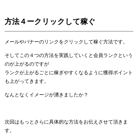
方法４ークリックして稼ぐ
メールやバナーのリンクをクリックして稼ぐ方法です。
そしてこの４つの方法を実践していくと
会員ランクという
のが上がるのですが
ランクが上がるごとに稼ぎやすくなるように
獲得ポイント
も上がってきます。
なんとなくイメージが湧きましたか？
次回はもっとさらに具体的な方法を
お伝えさせて頂きま
す。