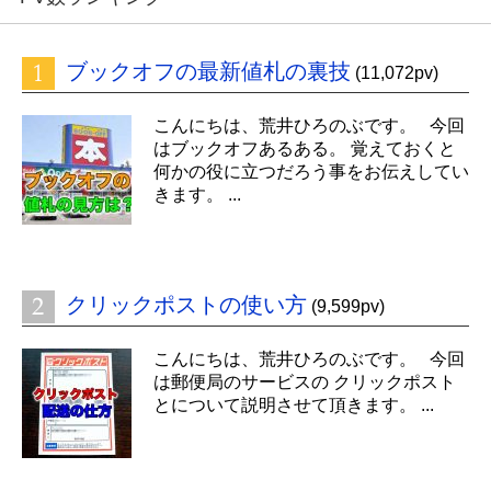
ブックオフの最新値札の裏技
(11,072pv)
こんにちは、荒井ひろのぶです。 今回
はブックオフあるある。 覚えておくと
何かの役に立つだろう事をお伝えしてい
きます。 ...
クリックポストの使い方
(9,599pv)
こんにちは、荒井ひろのぶです。 今回
は郵便局のサービスの クリックポスト
とについて説明させて頂きます。 ...