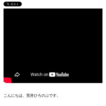
こんにちは、荒井ひろのぶです。