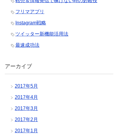
転売＆情報発信で稼げない時の必殺技
フリマアプリ
Instagram戦略
ツイッター新機能活用法
最速成功法
アーカイブ
2017年5月
2017年4月
2017年3月
2017年2月
2017年1月