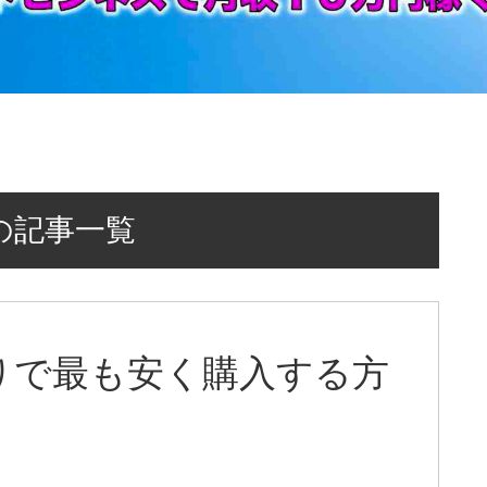
の記事一覧
りで最も安く購入する方