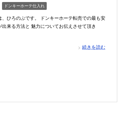
ドンキーホーテ仕入れ
は、ひろのぶです。 ドンキーホーテ転売での最も安
が出来る方法と 魅力についてお伝えさせて頂き
続きを読む