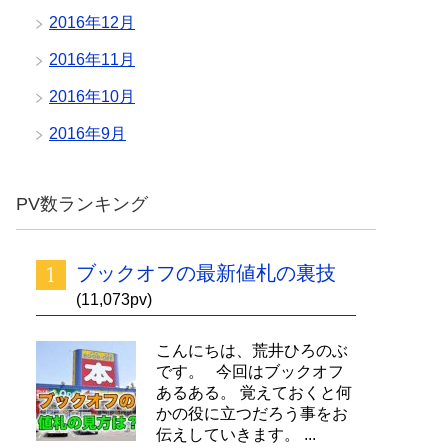
2016年12月
2016年11月
2016年10月
2016年9月
PV数ランキング
ブックオフの最新値札の裏技
(11,073pv)
こんにちは、荒井ひろのぶ
です。 今回はブックオフ
あるある。 覚えておくと何
かの役に立つだろう事をお
伝えしていきます。 ...